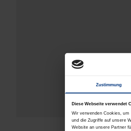
Zustimmung
Diese Webseite verwendet 
Wir verwenden Cookies, um I
und die Zugriffe auf unsere 
Website an unsere Partner fü