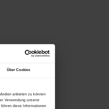
Über Cookies
 Medien anbieten zu können
hrer Verwendung unserer
 führen diese Informationen