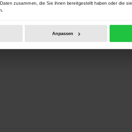
 Daten zusammen, die Sie ihnen bereitgestellt haben oder die s
Prod
n.
Anpassen