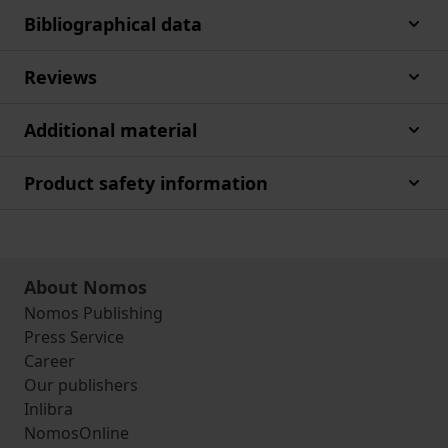
Bibliographical data
Reviews
Additional material
Product safety information
About Nomos
Nomos Publishing
Press Service
Career
Our publishers
Inlibra
NomosOnline