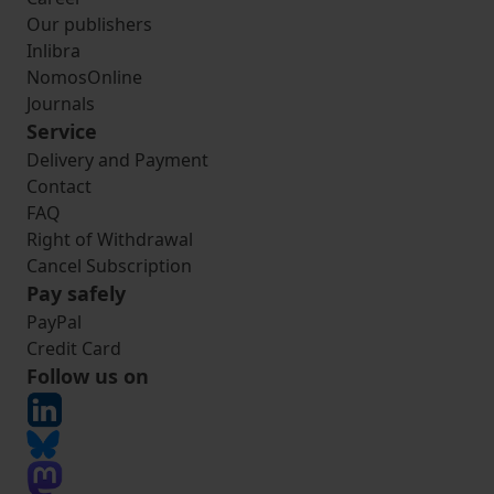
Our publishers
Inlibra
NomosOnline
Journals
Service
Delivery and Payment
Contact
FAQ
Right of Withdrawal
Cancel Subscription
Pay safely
PayPal
Credit Card
Follow us on