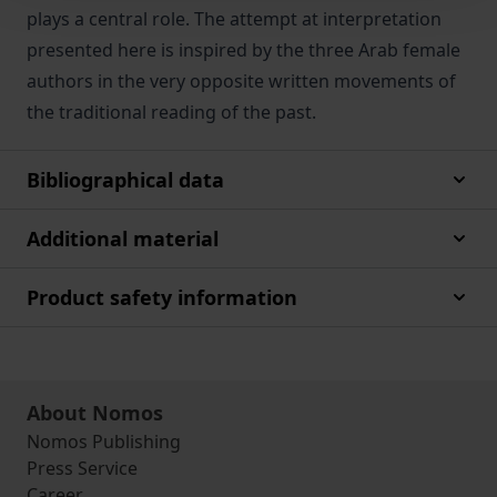
plays a central role. The attempt at interpretation
presented here is inspired by the three Arab female
authors in the very opposite written movements of
the traditional reading of the past.
Bibliographical data
Additional material
Product safety information
About Nomos
Nomos Publishing
Press Service
Career