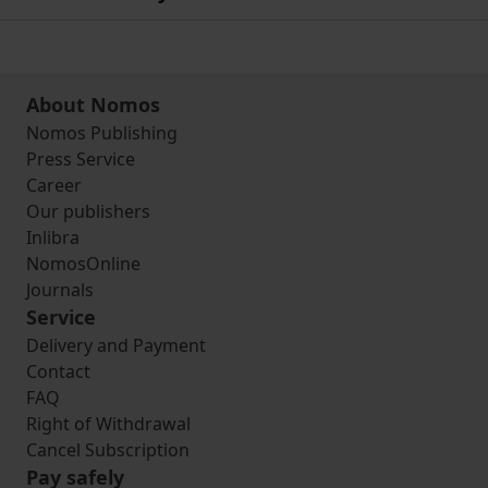
About Nomos
Nomos Publishing
Press Service
Career
Our publishers
Inlibra
NomosOnline
Journals
Service
Delivery and Payment
Contact
FAQ
Right of Withdrawal
Cancel Subscription
Pay safely