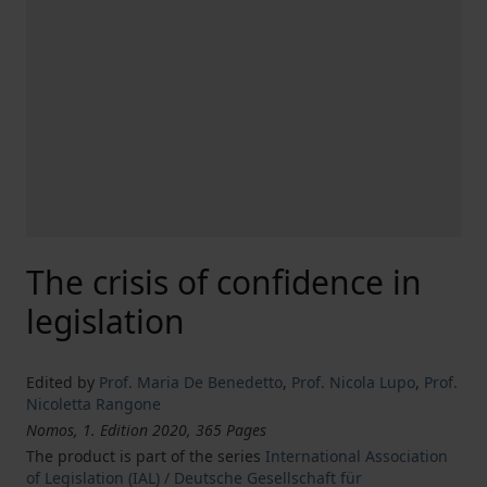
The crisis of confidence in
legislation
Edited by
Prof. Maria De Benedetto
,
Prof. Nicola Lupo
,
Prof.
Nicoletta Rangone
Nomos, 1. Edition 2020, 365 Pages
The product is part of the series
International Association
of Legislation (IAL) / Deutsche Gesellschaft für