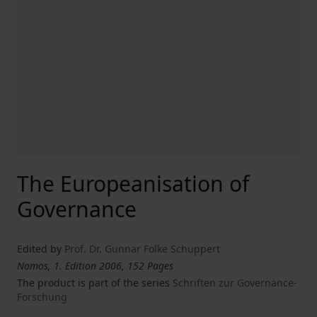
The Europeanisation of
Governance
Edited by
Prof. Dr. Gunnar Folke Schuppert
Nomos, 1. Edition 2006, 152 Pages
The product is part of the series
Schriften zur Governance-
Forschung