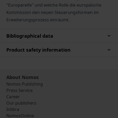
"Europareife" und welche Rolle die europäische
Kommission den neuen Steuerungsformen im
Erweiterungsprozess einräumt.
Bibliographical data
Product safety information
About Nomos
Nomos Publishing
Press Service
Career
Our publishers
Inlibra
NomosOnline