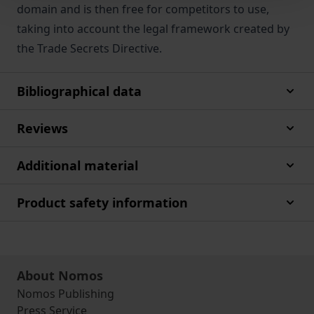
domain and is then free for competitors to use,
taking into account the legal framework created by
the Trade Secrets Directive.
Bibliographical data
Reviews
Additional material
Product safety information
About Nomos
Nomos Publishing
Press Service