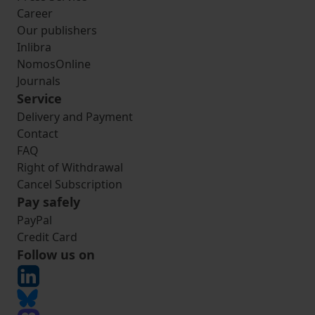
Career
Our publishers
Inlibra
NomosOnline
Journals
Service
Delivery and Payment
Contact
FAQ
Right of Withdrawal
Cancel Subscription
Pay safely
PayPal
Credit Card
Follow us on