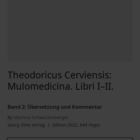
Theodoricus Cerviensis:
Mulomedicina. Libri I–II.
Band 2: Übersetzung und Kommentar
By
Martina Schwarzenberger
Georg Olms Verlag, 1. Edition 2022, 644 Pages