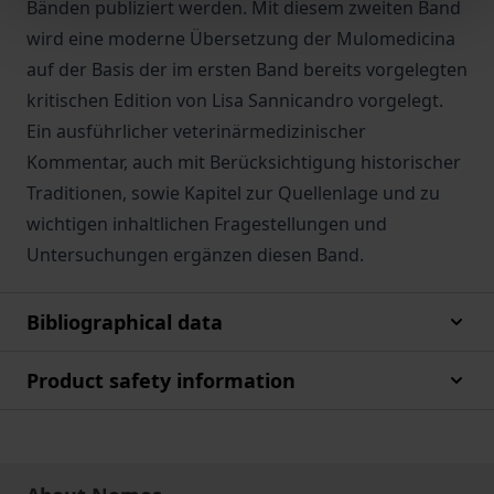
Bänden publiziert werden. Mit diesem zweiten Band
wird eine moderne Übersetzung der Mulomedicina
auf der Basis der im ersten Band bereits vorgelegten
kritischen Edition von Lisa Sannicandro vorgelegt.
Ein ausführlicher veterinärmedizinischer
Kommentar, auch mit Berücksichtigung historischer
Traditionen, sowie Kapitel zur Quellenlage und zu
wichtigen inhaltlichen Fragestellungen und
Untersuchungen ergänzen diesen Band.
Bibliographical data
Product safety information