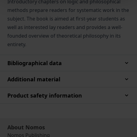
Introductory chapters on logic and philosophical
methods prepare readers for systematic work in the
subject. The book is aimed at first-year students as
well as interested lay readers and provides a well-
founded overview of theoretical philosophy in its
entirety.
Bibliographical data
Additional material
Product safety information
About Nomos
Nomos Publishing