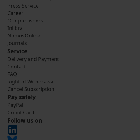
Press Service
Career
Our publishers
Inlibra
NomosOnline
Journals
Service
Delivery and Payment
Contact
FAQ
Right of Withdrawal
Cancel Subscription
Pay safely
PayPal
Credit Card
Follow us on