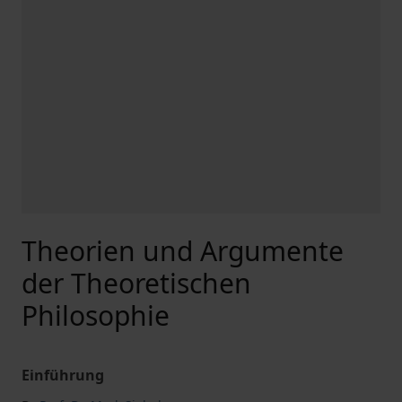
Theorien und Argumente
der Theoretischen
Philosophie
Einführung