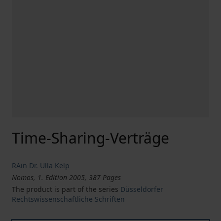
Time-Sharing-Verträge
RAin Dr. Ulla Kelp
Nomos, 1. Edition 2005, 387 Pages
The product is part of the series
Düsseldorfer
Rechtswissenschaftliche Schriften