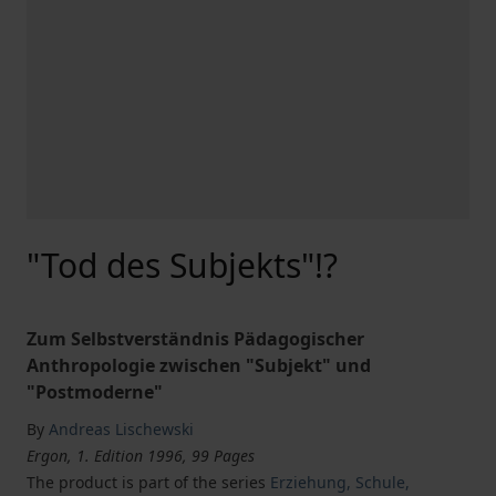
"Tod des Subjekts"!?
Zum Selbstverständnis Pädagogischer
Anthropologie zwischen "Subjekt" und
"Postmoderne"
By
Andreas Lischewski
Ergon, 1. Edition 1996, 99 Pages
The product is part of the series
Erziehung, Schule,