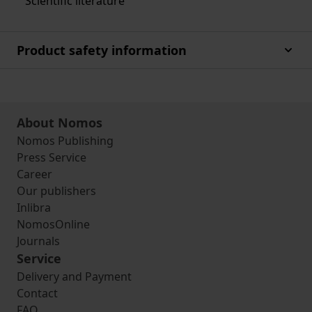
Scientific literature
Product safety information
About Nomos
Nomos Publishing
Press Service
Career
Our publishers
Inlibra
NomosOnline
Journals
Service
Delivery and Payment
Contact
FAQ