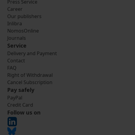
Press Service
Career
Our publishers
Inlibra
NomosOnline
Journals
Service
Delivery and Payment
Contact
FAQ
Right of Withdrawal
Cancel Subscription
Pay safely
PayPal
Credit Card
Follow us on