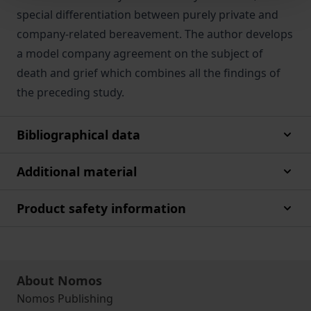
special differentiation between purely private and
company-related bereavement. The author develops
a model company agreement on the subject of
death and grief which combines all the findings of
the preceding study.
Bibliographical data
Additional material
Product safety information
About Nomos
Nomos Publishing