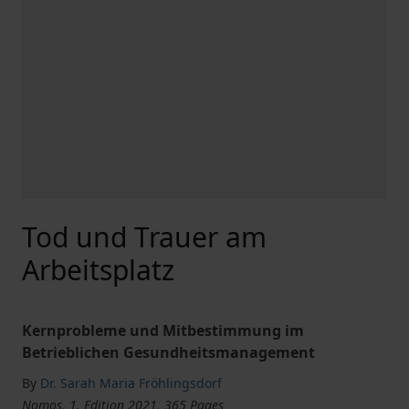
Tod und Trauer am
Arbeitsplatz
Kernprobleme und Mitbestimmung im
Betrieblichen Gesundheitsmanagement
By
Dr. Sarah Maria Fröhlingsdorf
Nomos, 1. Edition 2021, 365 Pages