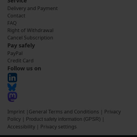
Service
Delivery and Payment
Contact
FAQ
Right of Withdrawal
Cancel Subscription
Pay safely
PayPal
Credit Card
Follow us on
Imprint
|
General Terms and Conditions
|
Privacy
Policy
|
|
Product safety information (GPSR)
Accessibility
|
Privacy settings