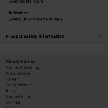
Scientific literature
Reference
Zweite, unveränderte Auflage
Product safety information
About Nomos
Nomos Publishing
Press Service
Career
Our publishers
Inlibra
NomosOnline
Journals