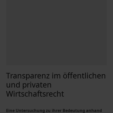
Transparenz im öffentlichen
und privaten
Wirtschaftsrecht
Eine Untersuchung zu ihrer Bedeutung anhand