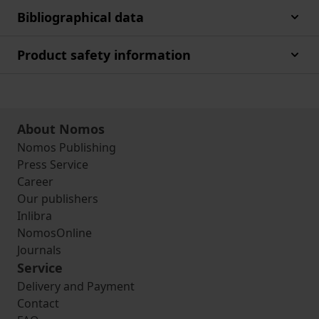
Bibliographical data
Product safety information
About Nomos
Nomos Publishing
Press Service
Career
Our publishers
Inlibra
NomosOnline
Journals
Service
Delivery and Payment
Contact