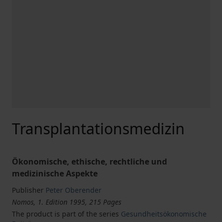
Transplantationsmedizin
Ökonomische, ethische, rechtliche und
medizinische Aspekte
Publisher
Peter Oberender
Nomos, 1. Edition 1995, 215 Pages
The product is part of the series
Gesundheitsökonomische