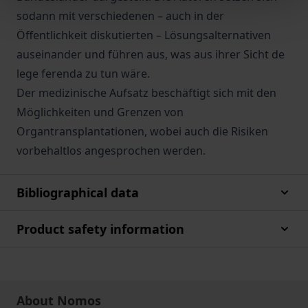
sodann mit verschiedenen – auch in der
Öffentlichkeit diskutierten – Lösungsalternativen
auseinander und führen aus, was aus ihrer Sicht de
lege ferenda zu tun wäre.
Der medizinische Aufsatz beschäftigt sich mit den
Möglichkeiten und Grenzen von
Organtransplantationen, wobei auch die Risiken
vorbehaltlos angesprochen werden.
Bibliographical data
Product safety information
About Nomos