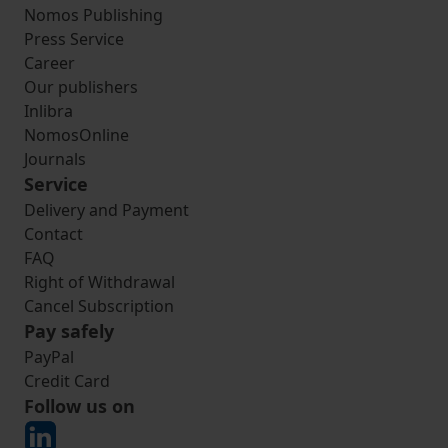
Nomos Publishing
Press Service
Career
Our publishers
Inlibra
NomosOnline
Journals
Service
Delivery and Payment
Contact
FAQ
Right of Withdrawal
Cancel Subscription
Pay safely
PayPal
Credit Card
Follow us on