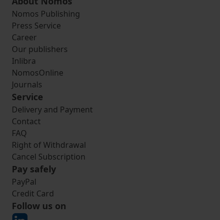
About Nomos
Nomos Publishing
Press Service
Career
Our publishers
Inlibra
NomosOnline
Journals
Service
Delivery and Payment
Contact
FAQ
Right of Withdrawal
Cancel Subscription
Pay safely
PayPal
Credit Card
Follow us on