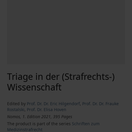
Triage in der (Strafrechts-)
Wissenschaft
Edited by
Prof. Dr. Dr. Eric Hilgendorf
,
Prof. Dr. Dr. Frauke
Rostalski
,
Prof. Dr. Elisa Hoven
Nomos, 1. Edition 2021, 395 Pages
The product is part of the series
Schriften zum
Medizinstrafrecht