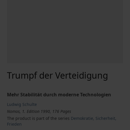
Trumpf der Verteidigung
Mehr Stabilität durch moderne Technologien
Ludwig Schulte
Nomos, 1. Edition 1990, 176 Pages
The product is part of the series
Demokratie, Sicherheit,
Frieden