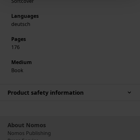
Softcover
Languages
deutsch
Pages
176
Medium
Book
Product safety information
About Nomos
Nomos Publishing