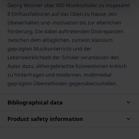
Georg Wissner über 600 Musikschüler zu insgesamt
8 Einflussfaktoren auf das Üben zu Hause, von
Übeverhalten und -motivation bis zur elterlichen
Förderung. Die dabei auftretenden Diskrepanzen
zwischen dem alltäglichen, zumeist klassisch
geprägten Musikunterricht und der
Lebenswirklichkeit der Schüler veranlassen den
Autor dazu, althergebrachte Konventionen kritisch
zu hinterfragen und modernen, multimedial
geprägten Übemethoden gegenüberzustellen.
Bibliographical data
Product safety information