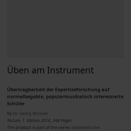
Üben am Instrument
Übertragbarkeit der Expertiseforschung auf
normalbegabte, popularmusikalisch interessierte
Schüler
By
Dr. Georg Wissner
Tectum, 1. Edition 2018, 348 Pages
The product is part of the series
Systematische