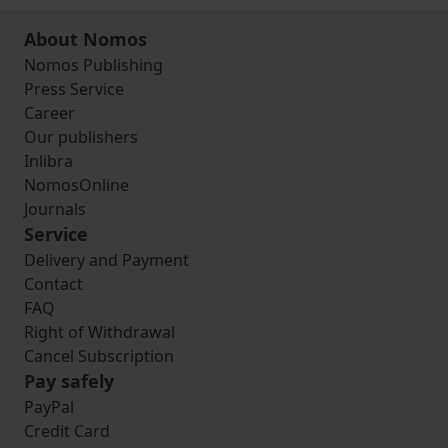
About Nomos
Nomos Publishing
Press Service
Career
Our publishers
Inlibra
NomosOnline
Journals
Service
Delivery and Payment
Contact
FAQ
Right of Withdrawal
Cancel Subscription
Pay safely
PayPal
Credit Card