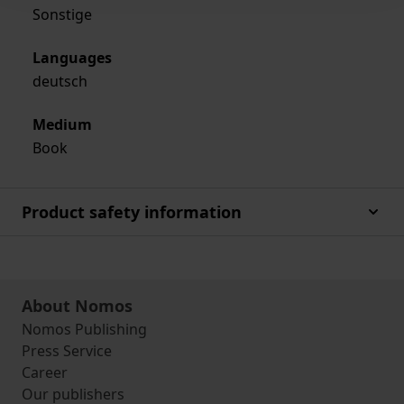
Sonstige
Languages
deutsch
Medium
Book
Product safety information
About Nomos
Nomos Publishing
Press Service
Career
Our publishers