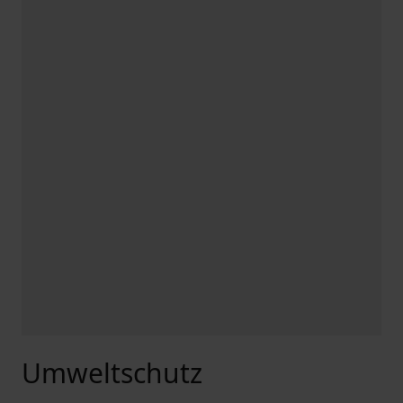
Umweltschutz