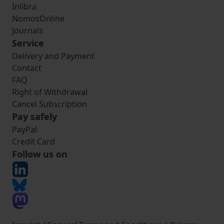
Inlibra
NomosOnline
Journals
Service
Delivery and Payment
Contact
FAQ
Right of Withdrawal
Cancel Subscription
Pay safely
PayPal
Credit Card
Follow us on