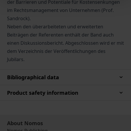
der Barrieren und Potentiale für Kostensenkungen
im Rechtsmanagement von Unternehmen (Prof.
Sandrock).
Neben den überarbeiteten und erweiterten
Beiträgen der Referenten enthält der Band auch
einen Diskussionsbericht. Abgeschlossen wird er mit
dem Verzeichnis der Veröffentlichungen des
Jubilars.
Bibliographical data
Product safety information
About Nomos
Nomos Publishing