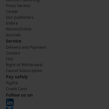
Press Service
Career
Our publishers
Inlibra
NomosOnline
Journals
Service
Delivery and Payment
Contact
FAQ
Right of Withdrawal
Cancel Subscription
Pay safely
PayPal
Credit Card
Follow us on