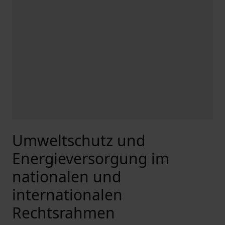
Umweltschutz und
Energieversorgung im
nationalen und
internationalen
Rechtsrahmen