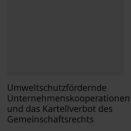
Umweltschutzfördernde
Unternehmenskooperationen
und das Kartellverbot des
Gemeinschaftsrechts