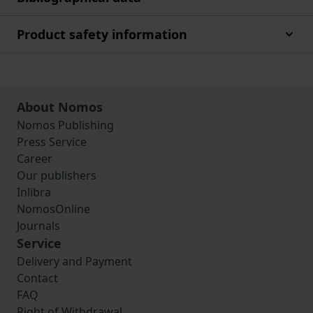
Product safety information
About Nomos
Nomos Publishing
Press Service
Career
Our publishers
Inlibra
NomosOnline
Journals
Service
Delivery and Payment
Contact
FAQ
Right of Withdrawal