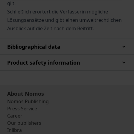
gilt.
Schließlich erörtert die Verfasserin mögliche
Lösungsansätze und gibt einen umweltrechtlichen
Ausblick auf die Zeit nach dem Beitritt.
Bibliographical data
Product safety information
About Nomos
Nomos Publishing
Press Service
Career
Our publishers
Inlibra