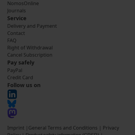
NomosOnline
Journals
Service
Delivery and Payment
Contact
FAQ
Right of Withdrawal
Cancel Subscription
Pay safely
PayPal
Credit Card
Follow us on
Imprint
|
General Terms and Conditions
|
Privacy