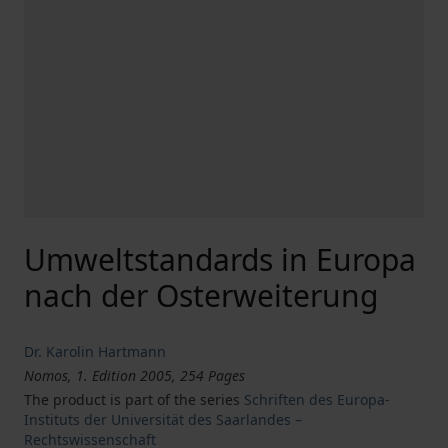
Umweltstandards in Europa
nach der Osterweiterung
Dr. Karolin Hartmann
Nomos, 1. Edition 2005, 254 Pages
The product is part of the series
Schriften des Europa-
Instituts der Universität des Saarlandes –
Rechtswissenschaft