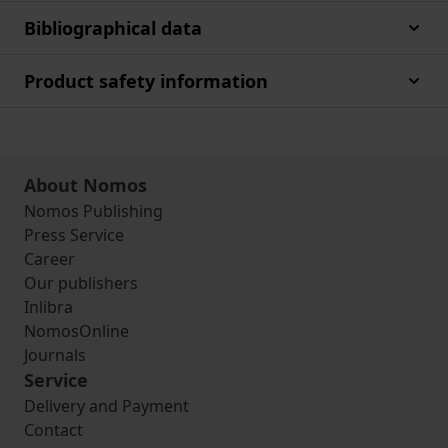
Bibliographical data
Product safety information
About Nomos
Nomos Publishing
Press Service
Career
Our publishers
Inlibra
NomosOnline
Journals
Service
Delivery and Payment
Contact