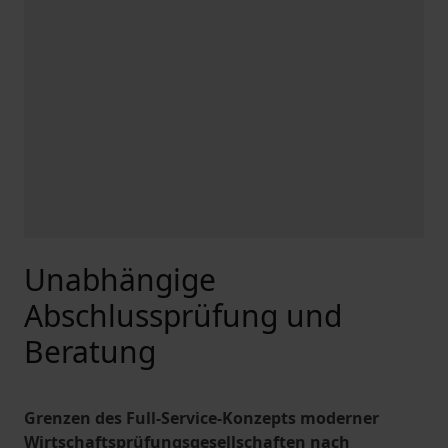
Unabhängige
Abschlussprüfung und
Beratung
Grenzen des Full-Service-Konzepts moderner
Wirtschaftsprüfungsgesellschaften nach