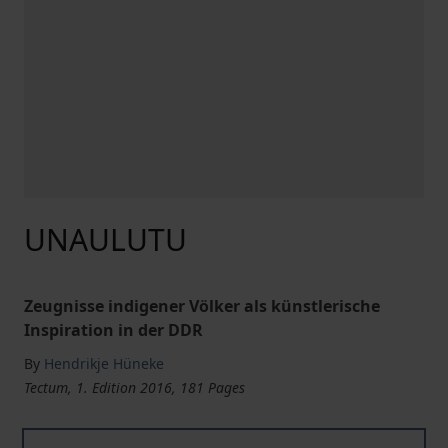
UNAULUTU
Zeugnisse indigener Völker als künstlerische
Inspiration in der DDR
By
Hendrikje Hüneke
Tectum, 1. Edition 2016, 181 Pages