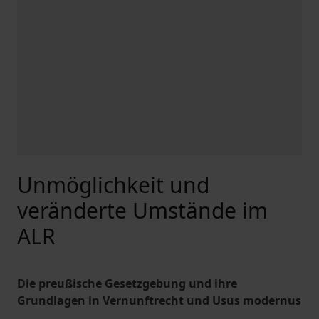
Unmöglichkeit und
veränderte Umstände im
ALR
Die preußische Gesetzgebung und ihre
Grundlagen in Vernunftrecht und Usus modernus