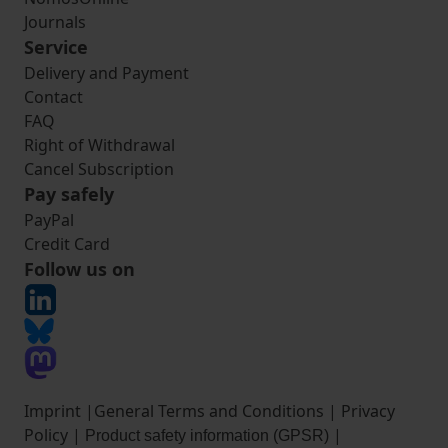
Journals
Service
Delivery and Payment
Contact
FAQ
Right of Withdrawal
Cancel Subscription
Pay safely
PayPal
Credit Card
Follow us on
Imprint
|
General Terms and Conditions
|
Privacy
Policy
|
|
Product safety information (GPSR)