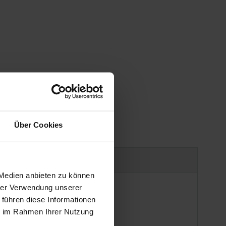
Über Cookies
uct safety information
 Medien anbieten zu können
hrer Verwendung unserer
 führen diese Informationen
ie im Rahmen Ihrer Nutzung