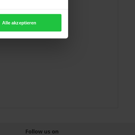
Alle akzeptieren
Follow us on