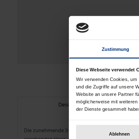
Zustimmung
Diese Webseite verwendet 
Wir verwenden Cookies, um I
und die Zugriffe auf unsere 
Website an unsere Partner fü
möglicherweise mit weiteren
Description
der Dienste gesammelt habe
Die zunehmende Internationalisierung veränder
Ablehnen