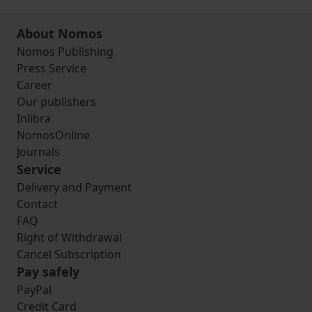
About Nomos
Nomos Publishing
Press Service
Career
Our publishers
Inlibra
NomosOnline
Journals
Service
Delivery and Payment
Contact
FAQ
Right of Withdrawal
Cancel Subscription
Pay safely
PayPal
Credit Card