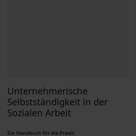
Unternehmerische
Selbstständigkeit in der
Sozialen Arbeit
Ein Handbuch für die Praxis