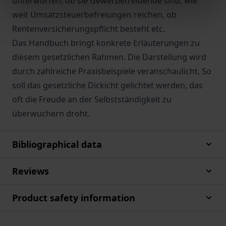
unterworfen, ob sie Gewerbetreibende sind, wie
weit Umsatzsteuerbefreiungen reichen, ob
Rentenversicherungspflicht besteht etc.
Das Handbuch bringt konkrete Erläuterungen zu
diesem gesetzlichen Rahmen. Die Darstellung wird
durch zahlreiche Praxisbeispiele veranschaulicht. So
soll das gesetzliche Dickicht gelichtet werden, das
oft die Freude an der Selbstständigkeit zu
überwuchern droht.
Bibliographical data
Reviews
Product safety information