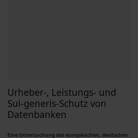
Urheber-, Leistungs- und
Sui-generis-Schutz von
Datenbanken
Eine Untersuchung des europäischen, deutschen