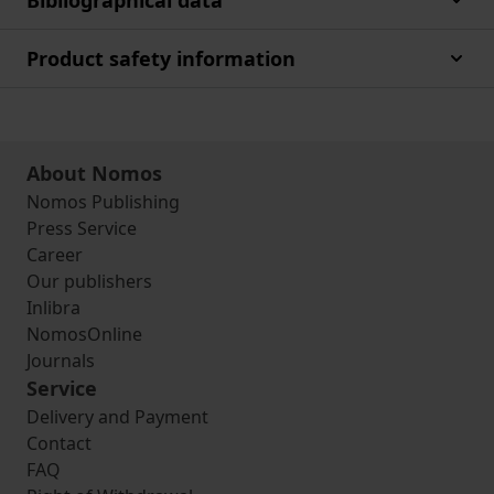
Bibliographical data
Product safety information
About Nomos
Nomos Publishing
Press Service
Career
Our publishers
Inlibra
NomosOnline
Journals
Service
Delivery and Payment
Contact
FAQ