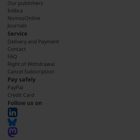
Our publishers
Inlibra
NomosOnline
Journals
Service
Delivery and Payment
Contact
FAQ
Right of Withdrawal
Cancel Subscription
Pay safely
PayPal
Credit Card
Follow us on