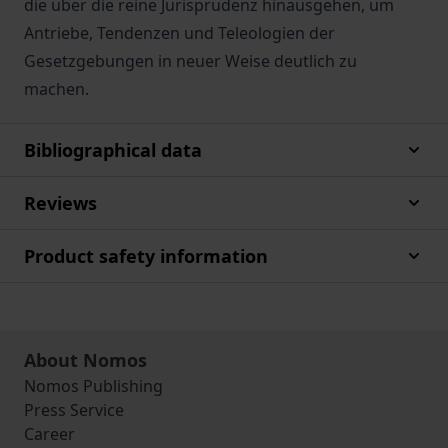
die über die reine Jurisprudenz hinausgehen, um
Antriebe, Tendenzen und Teleologien der
Gesetzgebungen in neuer Weise deutlich zu
machen.
Bibliographical data
Reviews
Product safety information
About Nomos
Nomos Publishing
Press Service
Career