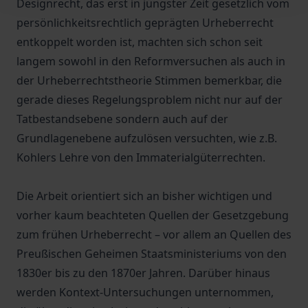
Designrecht, das erst in jüngster Zeit gesetzlich vom
persönlichkeitsrechtlich geprägten Urheberrecht
entkoppelt worden ist, machten sich schon seit
langem sowohl in den Reformversuchen als auch in
der Urheberrechtstheorie Stimmen bemerkbar, die
gerade dieses Regelungsproblem nicht nur auf der
Tatbestandsebene sondern auch auf der
Grundlagenebene aufzulösen versuchten, wie z.B.
Kohlers Lehre von den Immaterialgüterrechten.
Die Arbeit orientiert sich an bisher wichtigen und
vorher kaum beachteten Quellen der Gesetzgebung
zum frühen Urheberrecht – vor allem an Quellen des
Preußischen Geheimen Staatsministeriums von den
1830er bis zu den 1870er Jahren. Darüber hinaus
werden Kontext-Untersuchungen unternommen,