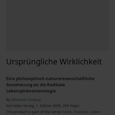
Ursprüngliche Wirklichkeit
Eine philosophisch-naturwissenschaftliche
Annäherung an die Radikale
Lebensphänomenologie
By
Johannes Soukup
Karl-Alber-Verlag, 1. Edition 2009, 269 Pages
The product is part of the series
Seele, Existenz, Leben