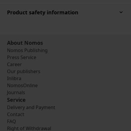
Product safety information
About Nomos
Nomos Publishing
Press Service
Career
Our publishers
Inlibra
NomosOnline
Journals
Service
Delivery and Payment
Contact
FAQ
Right of Withdrawal