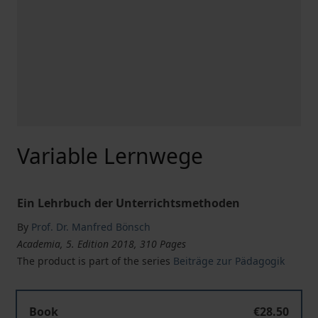
Variable Lernwege
Ein Lehrbuch der Unterrichtsmethoden
By
Prof. Dr. Manfred Bönsch
Academia, 5. Edition 2018, 310 Pages
The product is part of the series
Beiträge zur Pädagogik
Variable Lernwege
Book
€28.50