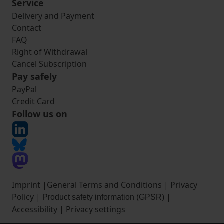
Service
Delivery and Payment
Contact
FAQ
Right of Withdrawal
Cancel Subscription
Pay safely
PayPal
Credit Card
Follow us on
Imprint
|
General Terms and Conditions
|
Privacy
Policy
|
|
Product safety information (GPSR)
Accessibility
|
Privacy settings