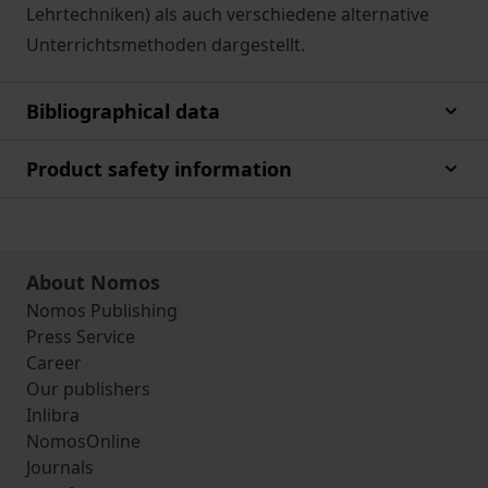
Lehrtechniken) als auch verschiedene alternative
Unterrichtsmethoden dargestellt.
Bibliographical data
Product safety information
About Nomos
Nomos Publishing
Press Service
Career
Our publishers
Inlibra
NomosOnline
Journals