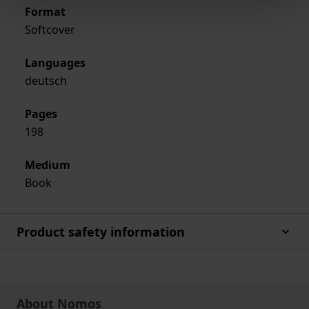
Format
Softcover
Languages
deutsch
Pages
198
Medium
Book
Product safety information
About Nomos