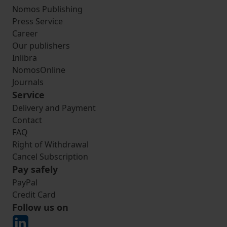
Nomos Publishing
Press Service
Career
Our publishers
Inlibra
NomosOnline
Journals
Service
Delivery and Payment
Contact
FAQ
Right of Withdrawal
Cancel Subscription
Pay safely
PayPal
Credit Card
Follow us on