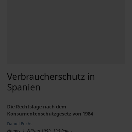
Verbraucherschutz in
Spanien
Die Rechtslage nach dem
Konsumentenschutzgesetz von 1984
Daniel Fuchs
Nomos, 1. Edition 1990, 198 Pages