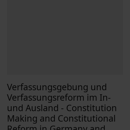
Verfassungsgebung und
Verfassungsreform im In-
und Ausland - Constitution
Making and Constitutional
Reform in Germany and