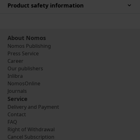
Product safety information
About Nomos
Nomos Publishing
Press Service
Career
Our publishers
Inlibra
NomosOnline
Journals
Service
Delivery and Payment
Contact
FAQ
Right of Withdrawal
Cancel Subscription