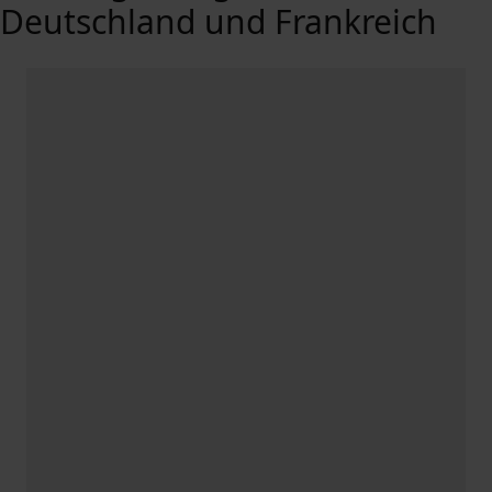
Deutschland und Frankreich