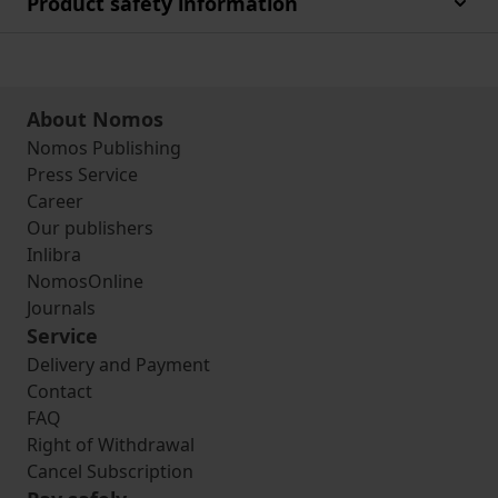
Product safety information
About Nomos
Nomos Publishing
Press Service
Career
Our publishers
Inlibra
NomosOnline
Journals
Service
Delivery and Payment
Contact
FAQ
Right of Withdrawal
Cancel Subscription