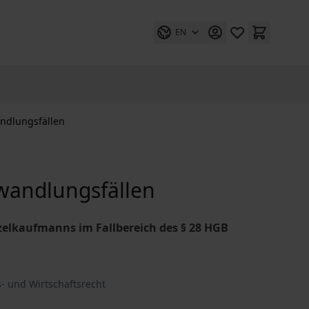
EN
ndlungsfällen
wandlungsfällen
zelkaufmanns im Fallbereich des § 28 HGB
- und Wirtschaftsrecht