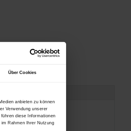
Über Cookies
uct safety information
 Medien anbieten zu können
hrer Verwendung unserer
 führen diese Informationen
ie im Rahmen Ihrer Nutzung