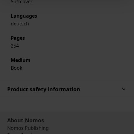
Softcover
Languages
deutsch
Pages
254
Medium
Book
Product safety information
About Nomos
Nomos Publishing