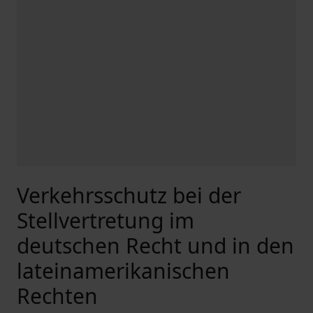
Verkehrsschutz bei der
Stellvertretung im
deutschen Recht und in den
lateinamerikanischen
Rechten