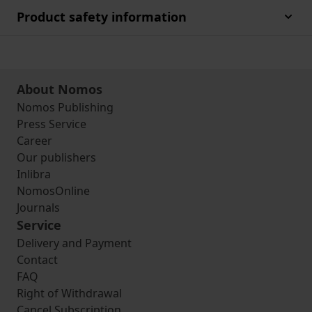
Product safety information
About Nomos
Nomos Publishing
Press Service
Career
Our publishers
Inlibra
NomosOnline
Journals
Service
Delivery and Payment
Contact
FAQ
Right of Withdrawal
Cancel Subscription