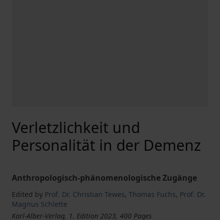
Verletzlichkeit und
Personalität in der Demenz
Anthropologisch-phänomenologische Zugänge
Edited by
Prof. Dr. Christian Tewes
,
Thomas Fuchs
,
Prof. Dr.
Magnus Schlette
Karl-Alber-Verlag, 1. Edition 2023, 400 Pages