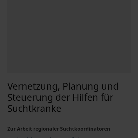
Vernetzung, Planung und
Steuerung der Hilfen für
Suchtkranke
Zur Arbeit regionaler Suchtkoordinatoren