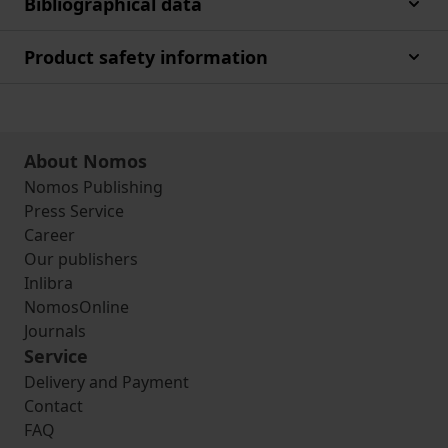
Bibliographical data
Product safety information
About Nomos
Nomos Publishing
Press Service
Career
Our publishers
Inlibra
NomosOnline
Journals
Service
Delivery and Payment
Contact
FAQ