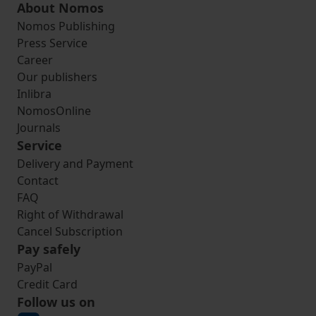
About Nomos
Nomos Publishing
Press Service
Career
Our publishers
Inlibra
NomosOnline
Journals
Service
Delivery and Payment
Contact
FAQ
Right of Withdrawal
Cancel Subscription
Pay safely
PayPal
Credit Card
Follow us on