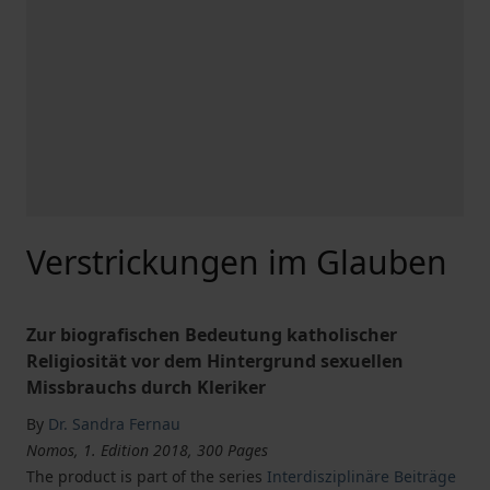
Verstrickungen im Glauben
Zur biografischen Bedeutung katholischer
Religiosität vor dem Hintergrund sexuellen
Missbrauchs durch Kleriker
By
Dr. Sandra Fernau
Nomos, 1. Edition 2018, 300 Pages
The product is part of the series
Interdisziplinäre Beiträge