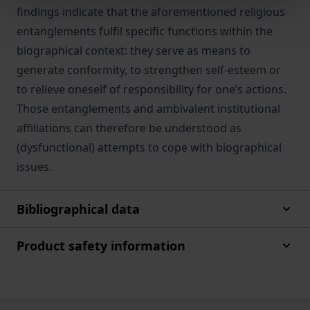
findings indicate that the aforementioned religious
entanglements fulfil specific functions within the
biographical context: they serve as means to
generate conformity, to strengthen self-esteem or
to relieve oneself of responsibility for one’s actions.
Those entanglements and ambivalent institutional
affiliations can therefore be understood as
(dysfunctional) attempts to cope with biographical
issues.
Bibliographical data
Product safety information