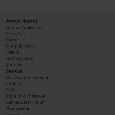
About Nomos
Nomos Publishing
Press Service
Career
Our publishers
Inlibra
NomosOnline
Journals
Service
Delivery and Payment
Contact
FAQ
Right of Withdrawal
Cancel Subscription
Pay safely