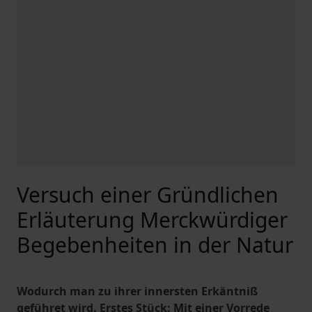
Versuch einer Gründlichen
Erläuterung Merckwürdiger
Begebenheiten in der Natur
Wodurch man zu ihrer innersten Erkäntniß
geführet wird. Erstes Stück: Mit einer Vorrede