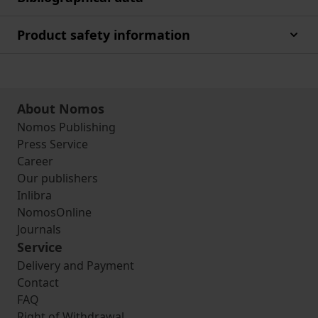
Product safety information
About Nomos
Nomos Publishing
Press Service
Career
Our publishers
Inlibra
NomosOnline
Journals
Service
Delivery and Payment
Contact
FAQ
Right of Withdrawal