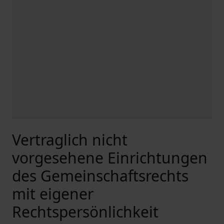
Vertraglich nicht
vorgesehene Einrichtungen
des Gemeinschaftsrechts
mit eigener
Rechtspersönlichkeit