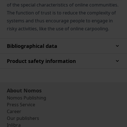
of the special characteristics of online communities.
The function of trust is to reduce the complexity of
systems and thus encourage people to engage in
risky activities, like the use of online carpooling.
Bibliographical data
Product safety information
About Nomos
Nomos Publishing
Press Service
Career
Our publishers
Inlibra