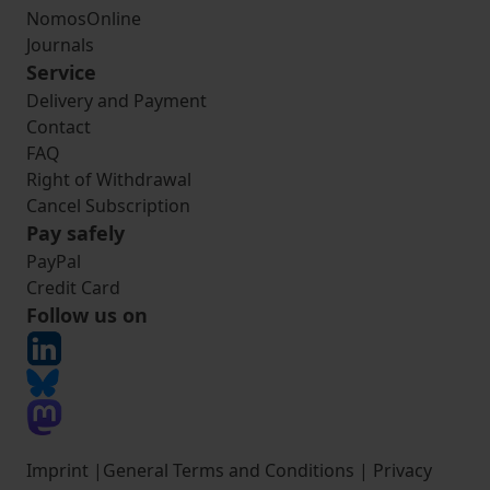
NomosOnline
Journals
Service
Delivery and Payment
Contact
FAQ
Right of Withdrawal
Cancel Subscription
Pay safely
PayPal
Credit Card
Follow us on
Imprint
|
General Terms and Conditions
|
Privacy