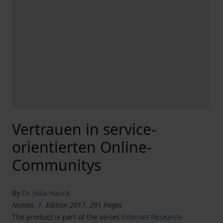
Vertrauen in service-
orientierten Online-
Communitys
By
Dr. Julia Hauck
Nomos, 1. Edition 2017, 291 Pages
The product is part of the series
Internet Research