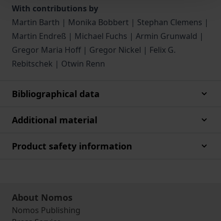
With contributions by
Martin Barth | Monika Bobbert | Stephan Clemens |
Martin Endreß | Michael Fuchs | Armin Grunwald |
Gregor Maria Hoff | Gregor Nickel | Felix G.
Rebitschek | Otwin Renn
Bibliographical data
Additional material
Product safety information
About Nomos
Nomos Publishing