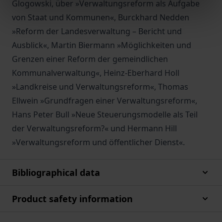
Glogowski, über »Verwaltungsreform als Aufgabe
von Staat und Kommunen«, Burckhard Nedden
»Reform der Landesverwaltung – Bericht und
Ausblick«, Martin Biermann »Möglichkeiten und
Grenzen einer Reform der gemeindlichen
Kommunalverwaltung«, Heinz-Eberhard Holl
»Landkreise und Verwaltungsreform«, Thomas
Ellwein »Grundfragen einer Verwaltungsreform«,
Hans Peter Bull »Neue Steuerungsmodelle als Teil
der Verwaltungsreform?« und Hermann Hill
»Verwaltungsreform und öffentlicher Dienst«.
Bibliographical data
Product safety information