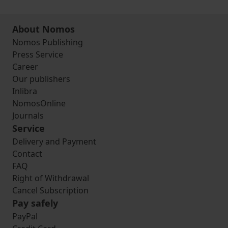
About Nomos
Nomos Publishing
Press Service
Career
Our publishers
Inlibra
NomosOnline
Journals
Service
Delivery and Payment
Contact
FAQ
Right of Withdrawal
Cancel Subscription
Pay safely
PayPal