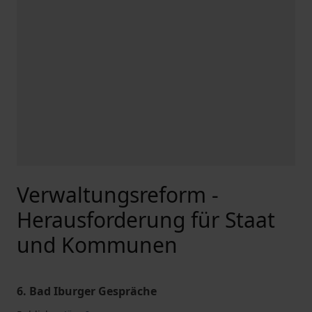
Verwaltungsreform -
Herausforderung für Staat
und Kommunen
6. Bad Iburger Gespräche