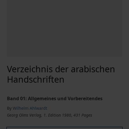
Verzeichnis der arabischen
Handschriften
Band 01: Allgemeines und Vorbereitendes
By
Wilhelm Ahlwardt
Georg Olms Verlag, 1. Edition 1980, 431 Pages