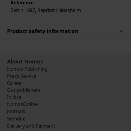
Reference
Berlin 1887, Reprint: Hildesheim
Product safety information
About Nomos
Nomos Publishing
Press Service
Career
Our publishers
Inlibra
NomosOnline
Journals
Service
Delivery and Payment