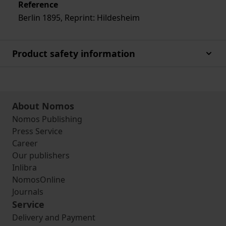
Reference
Berlin 1895, Reprint: Hildesheim
Product safety information
About Nomos
Nomos Publishing
Press Service
Career
Our publishers
Inlibra
NomosOnline
Journals
Service
Delivery and Payment