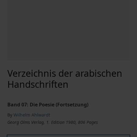
Verzeichnis der arabischen
Handschriften
Band 07: Die Poesie (Fortsetzung)
By
Wilhelm Ahlwardt
Georg Olms Verlag, 1. Edition 1980, 806 Pages