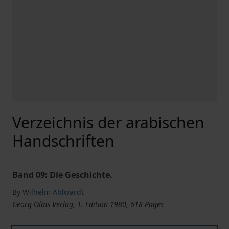
Verzeichnis der arabischen
Handschriften
Band 09: Die Geschichte.
By
Wilhelm Ahlwardt
Georg Olms Verlag, 1. Edition 1980, 618 Pages