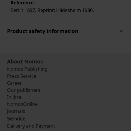
Reference
Berlin 1897. Reprint: Hildesheim 1980.
Product safety information
About Nomos
Nomos Publishing
Press Service
Career
Our publishers
Inlibra
NomosOnline
Journals
Service
Delivery and Payment