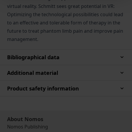
virtual reality. Schmitt sees great potential in VR:
Optimizing the technological possibilities could lead
to an effective and tolerable form of therapy in the
future to treat phantom limb pain and improve pain
management.
Bibliographical data
Additional material
Product safety information
About Nomos
Nomos Publishing