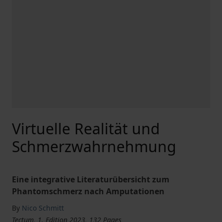
Virtuelle Realität und
Schmerzwahrnehmung
Eine integrative Literaturübersicht zum
Phantomschmerz nach Amputationen
By
Nico Schmitt
Tectum, 1. Edition 2023, 132 Pages