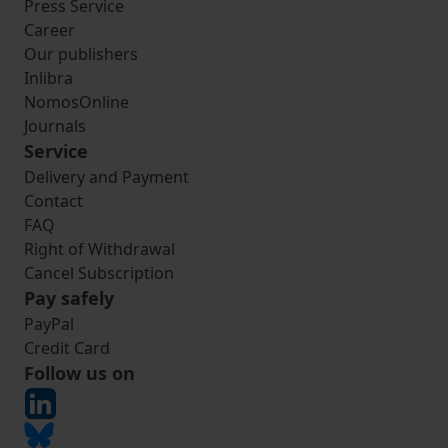
Press Service
Career
Our publishers
Inlibra
NomosOnline
Journals
Service
Delivery and Payment
Contact
FAQ
Right of Withdrawal
Cancel Subscription
Pay safely
PayPal
Credit Card
Follow us on