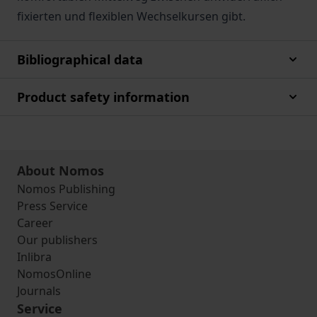
fixierten und flexiblen Wechselkursen gibt.
Bibliographical data
Product safety information
About Nomos
Nomos Publishing
Press Service
Career
Our publishers
Inlibra
NomosOnline
Journals
Service