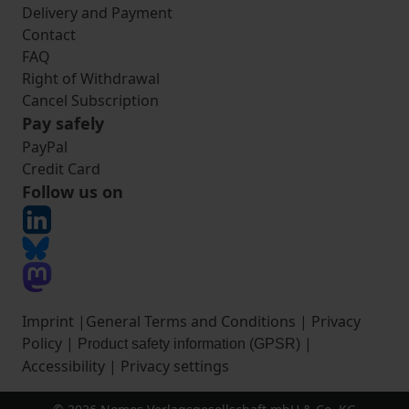
Delivery and Payment
Contact
FAQ
Right of Withdrawal
Cancel Subscription
Pay safely
PayPal
Credit Card
Follow us on
Imprint
|
General Terms and Conditions
|
Privacy
Policy
|
|
Product safety information (GPSR)
Accessibility
|
Privacy settings