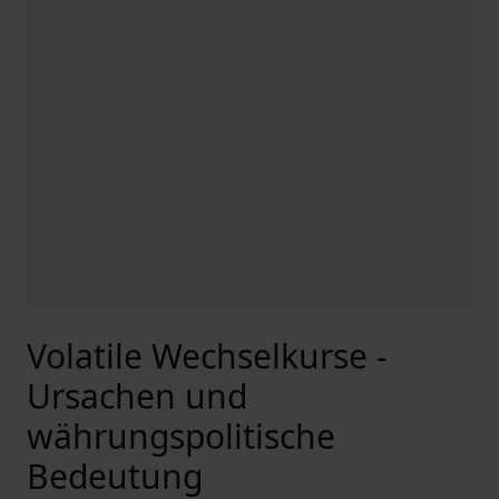
Volatile Wechselkurse -
Ursachen und
währungspolitische
Bedeutung