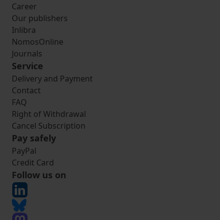
Career
Our publishers
Inlibra
NomosOnline
Journals
Service
Delivery and Payment
Contact
FAQ
Right of Withdrawal
Cancel Subscription
Pay safely
PayPal
Credit Card
Follow us on