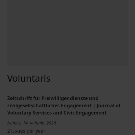
Voluntaris
Zeitschrift für Freiwilligendienste und
zivilgesellschaftliches Engagement | Journal of
Voluntary Services and Civic Engagement
Nomos, 14. volume, 2026
2 issues per year