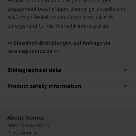
Freiwilligendienste und zivilgesellschaftliches
Engagement beschäftigen. Ehemalige, aktuelle und
zukünftige Freiwillige und Engagierte, die sich
tiefergehend für die Thematik interessieren.
>> Einzelheft-Bestellungen auf Anfrage via
service@nomos.de <<
Bibliographical data
Product safety information
About Nomos
Nomos Publishing
Press Service