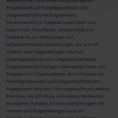
akademischen und anwendungsbezogenen
Perspektiven auf Freiwilligendienste und
zivilgesellschaftliches Engagement.
Sie wendet sich an folgende Leser:innen und
Autor:innen: Forschende, Lehrpersonal und
Studierende an Hochschulen und
wissenschaftlichen Einrichtungen, die sich mit
Themen und Fragestellungen rund um
Freiwilligendienste und zivilgesellschaftliches
Engagement beschäftigen. Mitarbeiter:innen und
Engagierte in Organisationen, die im Kontext von
Freiwilligendiensten und zivilgesellschaftlichem
Engagement tätig sind. Führungskräfte und andere
Personen, die sich bspw. in Vereinen, Verbänden,
Ministerien, Parteien, Kirchen und Stiftungen mit
Themen und Fragestellungen rund um